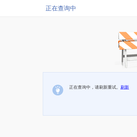
正在查询中
正在查询中，请刷新重试。
刷新