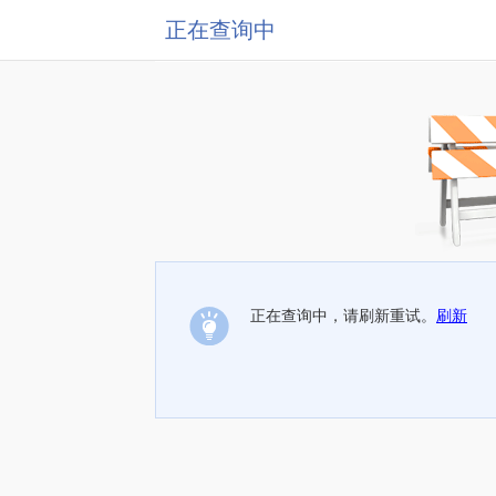
正在查询中
正在查询中，请刷新重试。
刷新