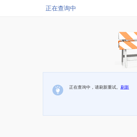
正在查询中
正在查询中，请刷新重试。
刷新